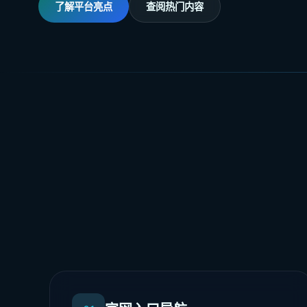
了解平台亮点
查阅热门内容