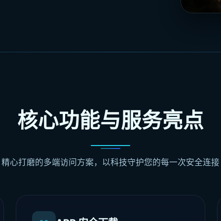
核心功能与服务亮点
精心打磨的多端访问方案，以科技守护您的每一次安全连接