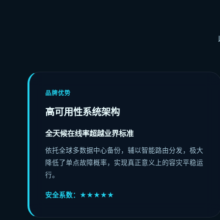
品牌优势
高可用性系统架构
全天候在线率超越业界标准
依托全球多数据中心备份，辅以智能路由分发，极大
降低了单点故障概率，实现真正意义上的容灾平稳运
行。
安全系数：★★★★★