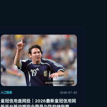
入口指南
2026-07-30
皇冠信用盘网投｜2026最新皇冠信用网
投平台移动端安全登录与防劫持指南