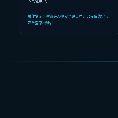
的常驻用户。
操作提示：建议在APP安全设置中开启设备绑定与
双重登录校验。