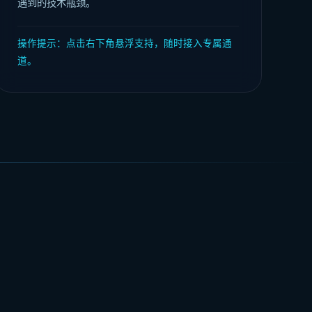
遇到的技术瓶颈。
操作提示：点击右下角悬浮支持，随时接入专属通
道。