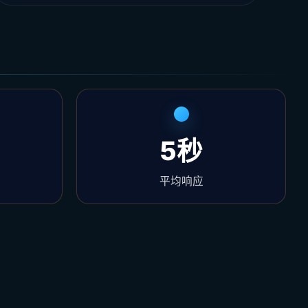
5秒
平均响应