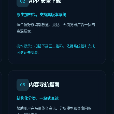
APP 安全下载
02
原生加密包，支持高版本系统
适合偏好移动端极速、流畅、无浏览器广告干扰的
资深玩家。
操作提示：扫描下载区二维码，依据系统指引完成
可信证书安装。
内容导航指南
05
结构化分类，一站式直达
帮助用户在海量体育资讯、分析模型和赛事回顾