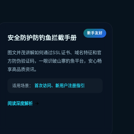
新手友好
安全防护防钓鱼拦截手册
图文并茂讲解如何通过SSL证书、域名特征和官
方防伪验证码，一眼识破山寨釣鱼平台，安心畅
享高品质资讯。
适用场景：
首次访问、新用户注册指引
阅读深度解析